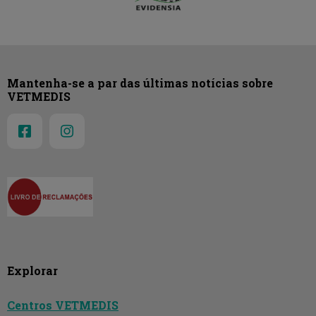
Mantenha-se a par das últimas notícias sobre
VETMEDIS
Explorar
Centros VETMEDIS