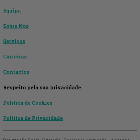
Equipa
Sobre Nós
Serviços
Carreiras
Contactos
Respeito pela sua privacidade
Política de Cookies
Política de Privacidade