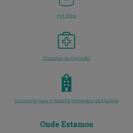
Pet Shop
Consultas ao Domicílio
Transporte para o Hospital Veterinário da Madeira
Onde Estamos