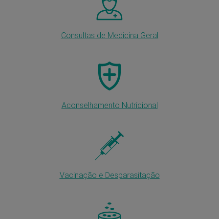
Consultas de Medicina Geral
Aconselhamento Nutricional
Vacinação e Desparasitação