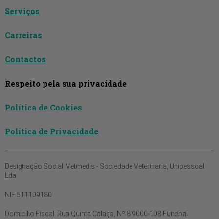
Serviços
Carreiras
Contactos
Respeito pela sua privacidade
Política de Cookies
Política de Privacidade
Designação Social:
Vetmedis - Sociedade Veterinaria, Unipessoal
Lda
NIF
511109180
Domicílio Fiscal:
Rua Quinta Calaça, Nº 8 9000-108 Funchal