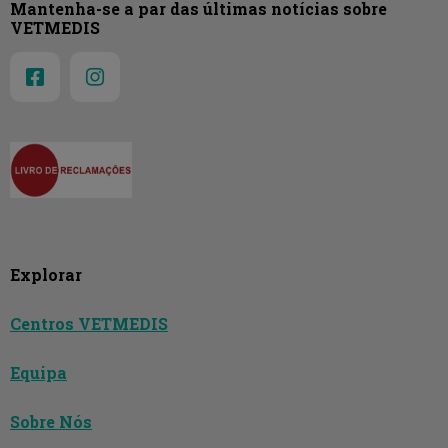
Mantenha-se a par das últimas notícias sobre
VETMEDIS
Explorar
Centros VETMEDIS
Equipa
Sobre Nós