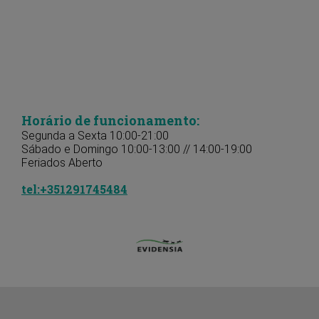
Horário de funcionamento:
Segunda a Sexta 10:00-21:00
Sábado e Domingo 10:00-13:00 // 14:00-19:00
Feriados Aberto
tel:+351291745484