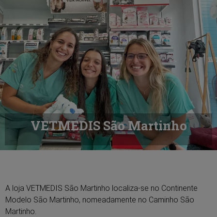
VETMEDIS São Martinho
A loja VETMEDIS São Martinho localiza-se no Continente
Modelo São Martinho, nomeadamente no Caminho São
Martinho.