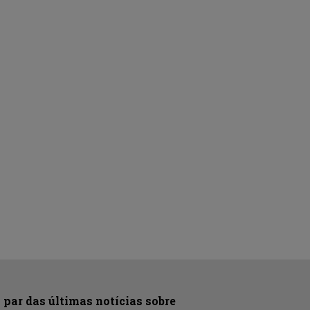
par das últimas notícias sobre