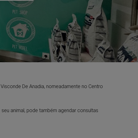
o Visconde De Anadia, nomeadamente no Centro
o seu animal, pode também agendar consultas