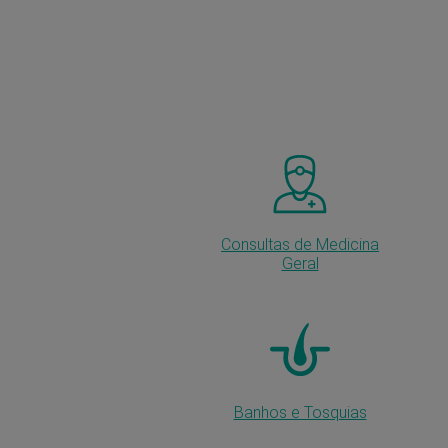
Consultas de Medicina
Geral
Banhos e Tosquias