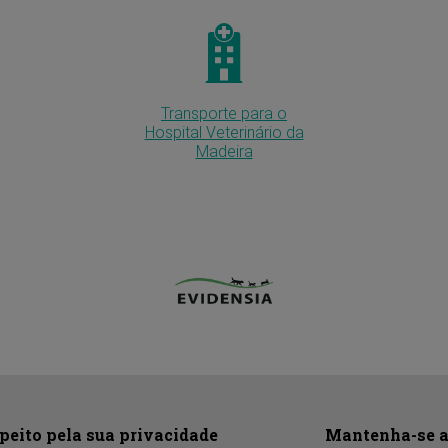
Transporte para o
Hospital Veterinário da
Madeira
peito pela sua privacidade
Mantenha-se a 