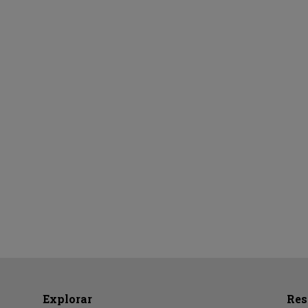
Explorar
Res