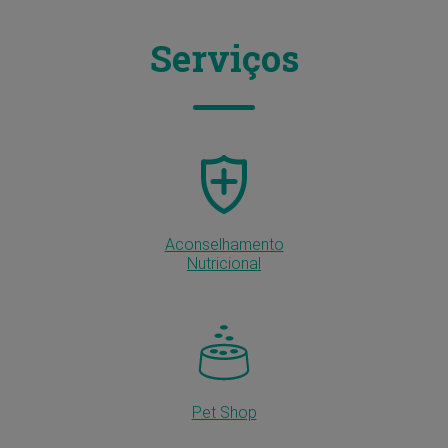
Serviços
Aconselhamento
Nutricional
Pet Shop