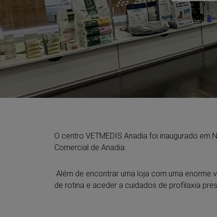
O centro VETMEDIS Anadia foi inaugurado em 
Comercial de Anadia.
Além de encontrar uma loja com uma enorme va
de rotina e aceder a cuidados de profilaxia pre