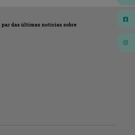
par das últimas notícias sobre