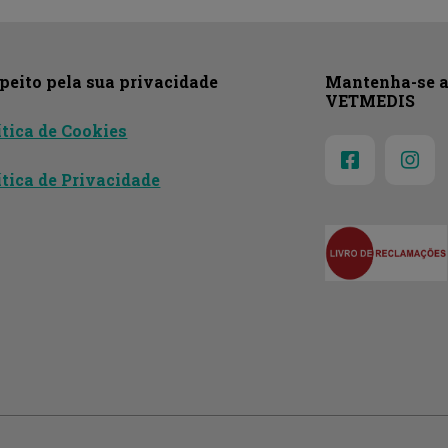
peito pela sua privacidade
Mantenha-se a 
VETMEDIS
ítica de Cookies
ítica de Privacidade