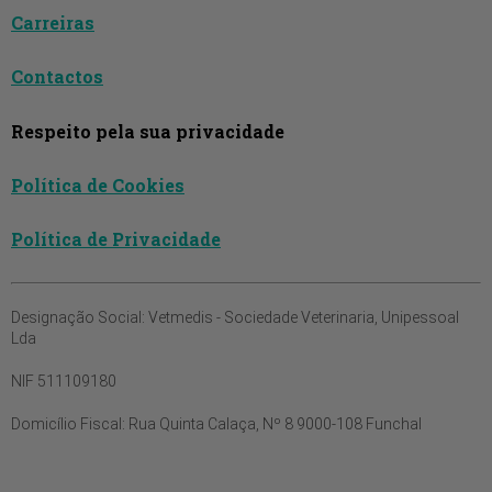
Carreiras
Contactos
Respeito pela sua privacidade
Política de Cookies
Política de Privacidade
Designação Social:
Vetmedis - Sociedade Veterinaria, Unipessoal
Lda
NIF
511109180
Domicílio Fiscal:
Rua Quinta Calaça, Nº 8 9000-108 Funchal