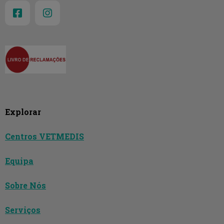
Explorar
Centros VETMEDIS
Equipa
Sobre Nós
Serviços