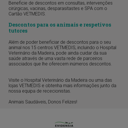
Beneficie de descontos em consultas, intervenções
cirúrgicas, vacinas, desparasitastes e SPA com o
Cartão VETMEDIS.
Descontos para os animais e respetivos
tutores
Além de poder beneficiar de descontos para o seu
animal nos 15 centros VETMEDIS, incluindo o Hospital
Veterinário da Madeira, pode ainda cuidar da sua
saúde através de uma vasta rede de parceiros
associados que lhe oferecem inúmeros descontos.
Visite o Hospital Veterinário da Madeira ou uma das
lojas VETMEDIS e obtenha mais informações junto da
nossa equipa de rececionistas.
Animais Saudáveis, Donos Felizes!