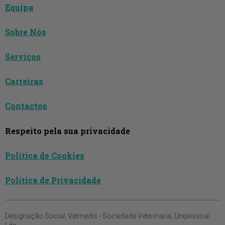
Equipa
Sobre Nós
Serviços
Carreiras
Contactos
Respeito pela sua privacidade
Política de Cookies
Política de Privacidade
Designação Social:
Vetmedis - Sociedade Veterinaria, Unipessoal