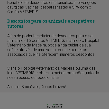
Beneficie de descontos em consultas, intervenções
cirúrgicas, vacinas, desparasitastes e SPA com o
Cartão VETMEDIS.
Descontos para os animais e respetivos
tutores
Além de poder beneficiar de descontos para o seu
animal nos 15 centros VETMEDIS, incluindo o Hospital
Veterinário da Madeira, pode ainda cuidar da sua
saúde através de uma vasta rede de parceiros
associados que lhe oferecem inúmeros descontos.
Visite o Hospital Veterinário da Madeira ou uma das
lojas VETMEDIS e obtenha mais informações junto da
nossa equipa de rececionistas.
Animais Saudáveis, Donos Felizes!