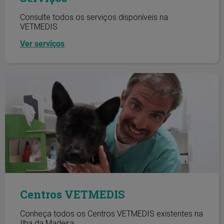
Consulte todos os serviços disponíveis na
VETMEDIS
Ver serviços
Centros VETMEDIS
Centros VETMEDIS
Conheça todos os Centros VETMEDIS existentes na
Ilha da Madeira