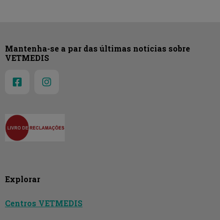
Mantenha-se a par das últimas notícias sobre
VETMEDIS
Explorar
Centros VETMEDIS