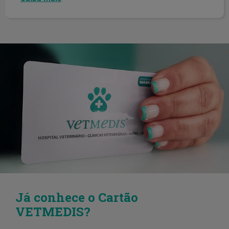
Já conhece o Cartão
VETMEDIS?